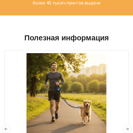
более 40 тысяч пунктов выдачи
Полезная информация