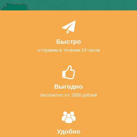
Быстро
отправим в течении 24 часов
Выгодно
бесплатно от 2000 рублей
Удобно