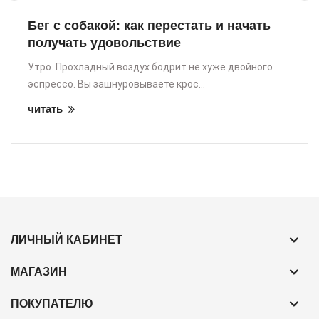
Бег с собакой: как перестать и начать
получать удовольствие
Утро. Прохладный воздух бодрит не хуже двойного
эспрессо. Вы зашнуровываете крос...
читать
ЛИЧНЫЙ КАБИНЕТ
МАГАЗИН
ПОКУПАТЕЛЮ