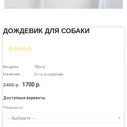
ДОЖДЕВИК ДЛЯ СОБАКИ
Модель:
"Илга"
Наличие:
Есть в наличии
1700 р.
2400 р.
Доступные варианты
Варианты
--- Выберите ---