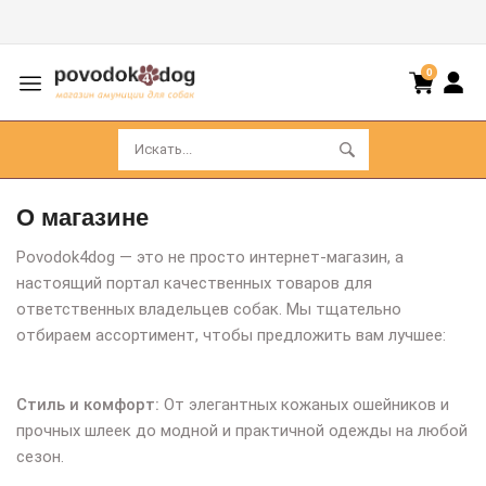
0
О магазине
Povodok4dog — это не просто интернет-магазин, а
настоящий портал качественных товаров для
ответственных владельцев собак. Мы тщательно
отбираем ассортимент, чтобы предложить вам лучшее:
Стиль и комфорт:
От элегантных кожаных ошейников и
прочных шлеек до модной и практичной одежды на любой
сезон.