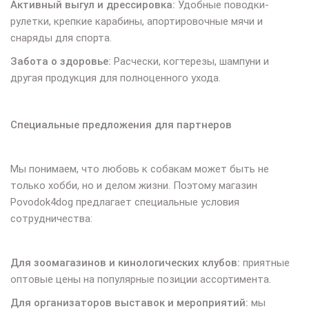
Активный выгул и дрессировка:
Удобные поводки-
рулетки, крепкие карабины, апортировочные мячи и
снаряды для спорта.
Забота о здоровье:
Расчески, когтерезы, шампуни и
другая продукция для полноценного ухода.
Специальные предложения для партнеров
Мы понимаем, что любовь к собакам может быть не
только хобби, но и делом жизни. Поэтому магазин
Povodok4dog предлагает специальные условия
сотрудничества:
Для зоомагазинов и кинологических клубов:
приятные
оптовые цены на популярные позиции ассортимента.
Для организаторов выставок и мероприятий:
мы