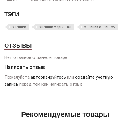
ТЭГИ
ошейник
ошейник-мартингал
ошейник с принтом
ОТЗЫВЫ
Нет отзывов о данном товаре.
Написать отзыв
Пожалуйста
авторизируйтесь
или
создайте учетную
запись
перед тем как написать отзыв
Рекомендуемые товары