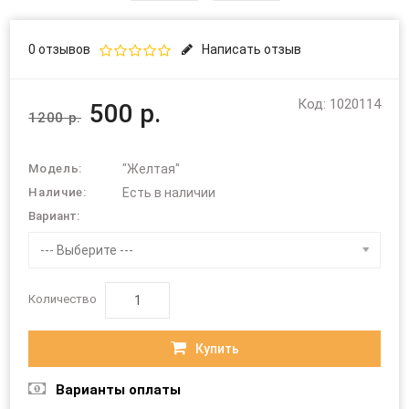
0 отзывов
Написать отзыв
Код: 1020114
500 р.
1200 р.
Модель:
"Желтая"
Наличие:
Есть в наличии
Вариант:
--- Выберите ---
Количество
Купить
Варианты оплаты