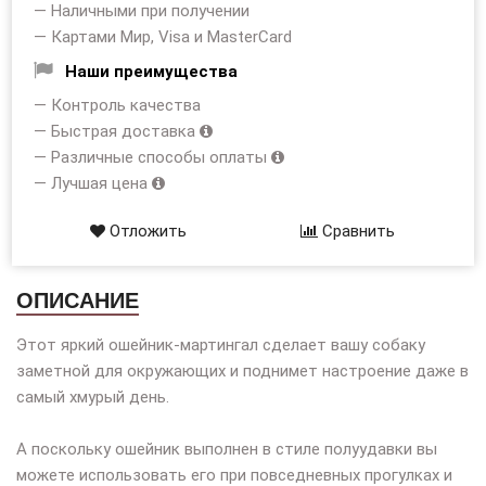
— Наличными при получении
— Картами Мир, Visa и MasterCard
Наши преимущества
— Контроль качества
— Быстрая доставка
— Различные способы оплаты
— Лучшая цена
Отложить
Сравнить
ОПИСАНИЕ
Этот яркий ошейник-мартингал сделает вашу собаку
заметной для окружающих и поднимет настроение даже в
самый хмурый день.
А поскольку ошейник выполнен в стиле полуудавки вы
можете использовать его при повседневных прогулках и