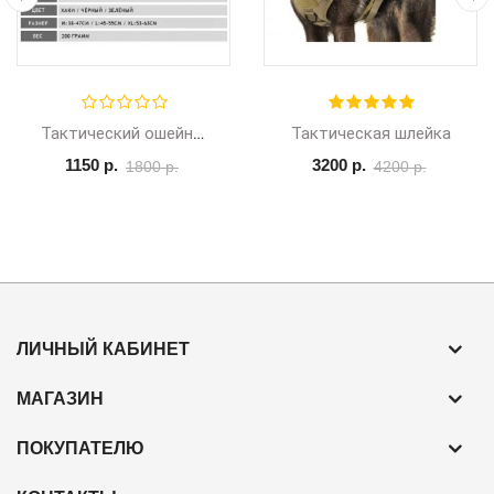
Тактическая шлейка
Тактический ошейник
1150 р.
3200 р.
1800 р.
4200 р.
ЛИЧНЫЙ КАБИНЕТ
МАГАЗИН
ПОКУПАТЕЛЮ