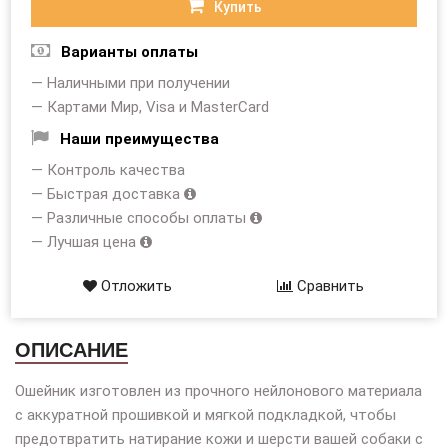
Купить
Варианты оплаты
— Наличными при получении
— Картами Мир, Visa и MasterCard
Наши преимущества
— Контроль качества
— Быстрая доставка
— Различные способы оплаты
— Лучшая цена
Отложить
Сравнить
ОПИСАНИЕ
Ошейник изготовлен из прочного нейлонового материала
с аккуратной прошивкой и мягкой подкладкой, чтобы
предотвратить натирание кожи и шерсти вашей собаки с