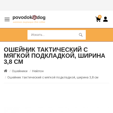
0
ОШЕЙНИК ТАКТИЧЕСКИЙ С
МЯГКОЙ ПОДКЛАДКОЙ, ШИРИНА
3,8 СМ
Ошейники
Нейлон
Ошейник тактический с мягкой подкладкой, ширина 3,8 см