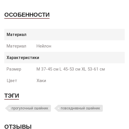
ОСОБЕННОСТИ
Материал
Материал
Нейлон
Характеристики
Размер
M 37-45 см L 45-53 см XL 53-61 см
Цвет
Хаки
ТЭГИ
прогулочный ошейник
повседневный ошейник
ОТЗЫВЫ