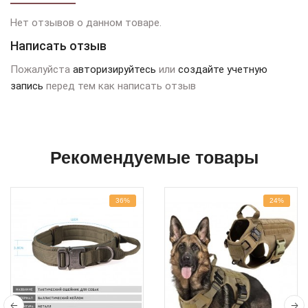
Нет отзывов о данном товаре.
Написать отзыв
Пожалуйста
авторизируйтесь
или
создайте учетную
запись
перед тем как написать отзыв
Рекомендуемые товары
36%
24%