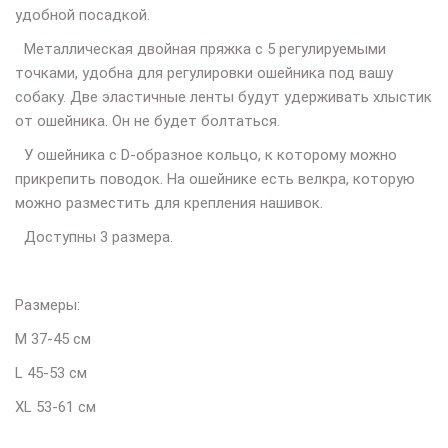
удобной посадкой.
Металлическая двойная пряжка с 5 регулируемыми
точками, удобна для регулировки ошейника под вашу
собаку. Две эластичные ленты будут удерживать хлыстик
от ошейника. Он не будет болтаться.
У ошейника с D-образное кольцо, к которому можно
прикрепить поводок. На ошейнике есть велкра, которую
можно разместить для крепления нашивок.
Доступны 3 размера.
Размеры:
M 37-45 см
L 45-53 см
XL 53-61 см