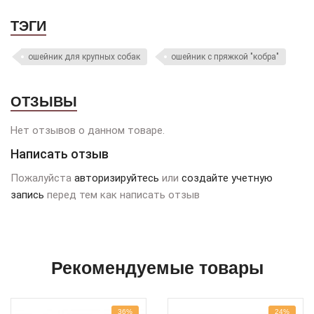
ТЭГИ
ошейник для крупных собак
ошейник с пряжкой "кобра"
ОТЗЫВЫ
Нет отзывов о данном товаре.
Написать отзыв
Пожалуйста
авторизируйтесь
или
создайте учетную
запись
перед тем как написать отзыв
Рекомендуемые товары
36%
24%