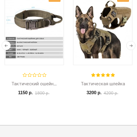
Тактическая шлейка
Тактический ошейник
1150 р.
3200 р.
1800 р.
4200 р.