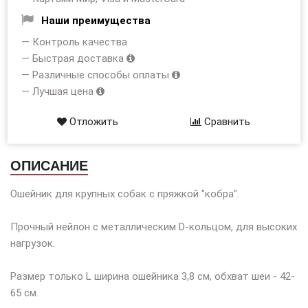
Наши преимущества
— Контроль качества
— Быстрая доставка
— Различные способы оплаты
— Лучшая цена
Отложить
Сравнить
ОПИСАНИЕ
Ошейник для крупных собак с пряжкой "кобра".
Прочный нейлон с металлическим D-кольцом, для высоких
нагрузок.
Размер только L ширина ошейника 3,8 см, обхват шеи - 42-
65 см.