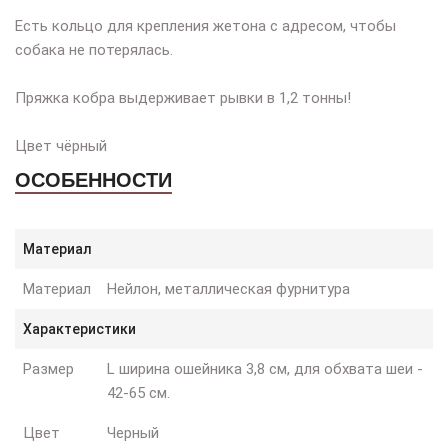
Есть кольцо для крепления жетона с адресом, чтобы
собака не потерялась.
Пряжка кобра выдерживает рывки в 1,2 тонны!
Цвет чёрный
ОСОБЕННОСТИ
Материал
Материал
Нейлон, металлическая фурнитура
Характеристики
Размер
L ширина ошейника 3,8 см, для обхвата шеи -
42-65 см.
Цвет
Черный