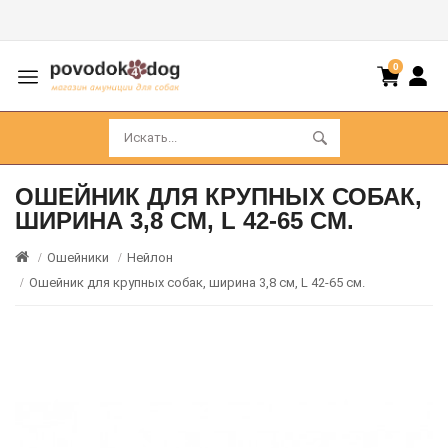
0
ОШЕЙНИК ДЛЯ КРУПНЫХ СОБАК,
ШИРИНА 3,8 СМ, L 42-65 СМ.
Ошейники
Нейлон
Ошейник для крупных собак, ширина 3,8 см, L 42-65 см.