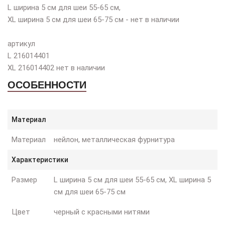
L ширина 5 см для шеи 55-65 см,
XL ширина 5 см для шеи 65-75 см - нет в наличии
артикул
L 216014401
XL 216014402 нет в наличии
ОСОБЕННОСТИ
Материал
Материал
нейлон, металлическая фурнитура
Характеристики
Размер
L ширина 5 см для шеи 55-65 см, XL ширина 5
см для шеи 65-75 см
Цвет
черный с красными нитями