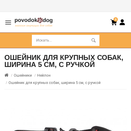
0
ОШЕЙНИК ДЛЯ КРУПНЫХ СОБАК,
ШИРИНА 5 СМ, С РУЧКОЙ
Ошейники
Нейлон
Ошейник для крупных собак, ширина 5 см, с ручкой