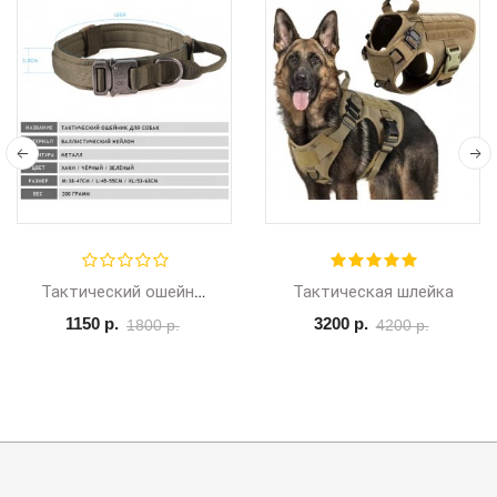
Тактическая шлейка
Тактический ошейник
1150 р.
3200 р.
1800 р.
4200 р.