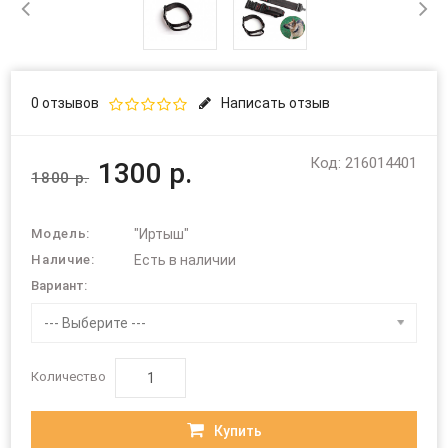
0 отзывов
Написать отзыв
Код: 216014401
1300 р.
1800 р.
Модель:
"Иртыш"
Наличие:
Есть в наличии
Вариант:
--- Выберите ---
Количество
Купить