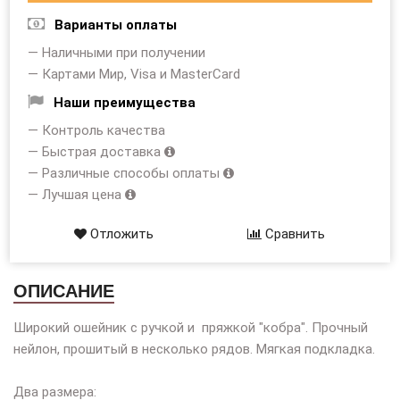
Варианты оплаты
— Наличными при получении
— Картами Мир, Visa и MasterCard
Наши преимущества
— Контроль качества
— Быстрая доставка
— Различные способы оплаты
— Лучшая цена
Отложить
Сравнить
ОПИСАНИЕ
Широкий ошейник с ручкой и пряжкой "кобра". Прочный
нейлон, прошитый в несколько рядов. Мягкая подкладка.
Два размера: