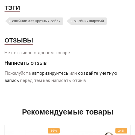
ТЭГИ
ошейник для крупных собак
ошейник широкий
ОТЗЫВЫ
Нет отзывов о данном товаре.
Написать отзыв
Пожалуйста
авторизируйтесь
или
создайте учетную
запись
перед тем как написать отзыв
Рекомендуемые товары
36%
24%