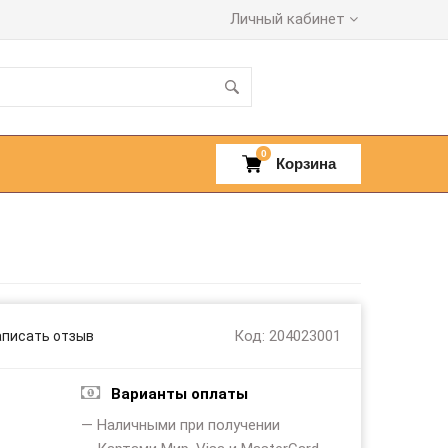
Личный кабинет
0
Корзина
Код: 204023001
аписать отзыв
Варианты оплаты
— Наличными при получении