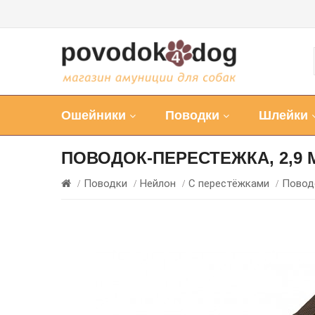
Ошейники
Поводки
Шлейки
ПОВОДОК-ПЕРЕСТЕЖКА, 2,9 
Поводки
Нейлон
С перестёжками
Поводо