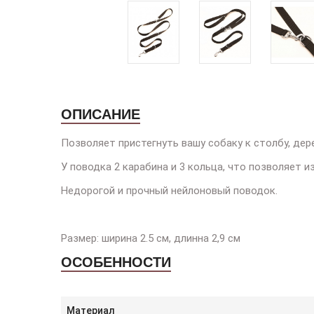
ОПИСАНИЕ
Позволяет пристегнуть вашу собаку к столбу, дере
У поводка 2 карабина и 3 кольца, что позволяет 
Недорогой и прочный нейлоновый поводок.
Размер: ширина 2.5 см, длинна 2,9 см
ОСОБЕННОСТИ
Материал