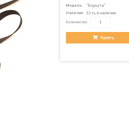
Модель:
"Воркута"
Наличие:
Есть в наличии
Количество
Купить