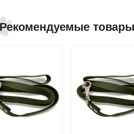
Рекомендуемые товар