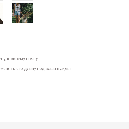
ву, к своему поясу.
изменять его длину под ваши нужды.