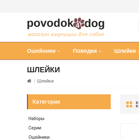
Ошейники
Поводки
Шлейки
ШЛЕЙКИ
Шлейки
Категории
Наборы
Серии
Ошейники