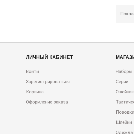
Показа
ЛИЧНЫЙ КАБИНЕТ
МАГАЗ
Войти
Наборы
Зарегистрироваться
Серии
Корзина
Ошейник
Оформление заказа
Тактиче
Поводк
Шлейки
Одежда