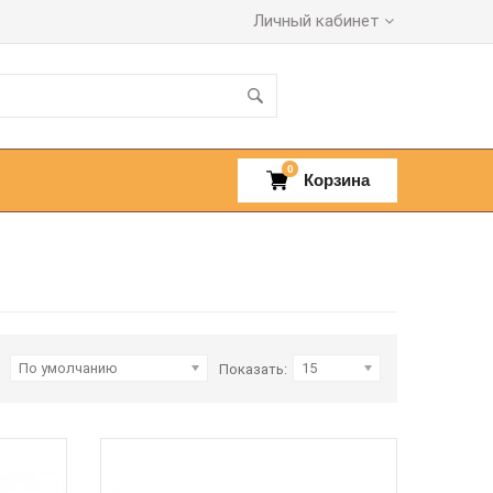
Личный кабинет
0
Корзина
По умолчанию
15
Показать: