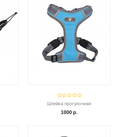
Шлейка прогулочная
1000 р.