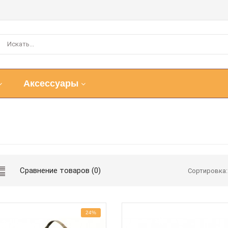
Аксессуары
Сравнение товаров (0)
Сортировка:
24%