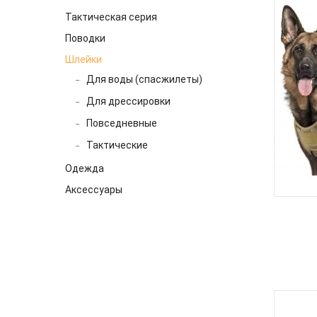
Тактическая серия
Поводки
Шлейки
Для воды (спасжилеты)
Для дрессировки
Повседневные
Тактические
Одежда
Аксессуары