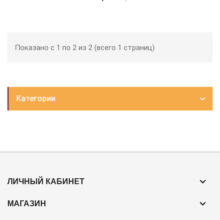
Показано с 1 по 2 из 2 (всего 1 страниц)
Категории
ЛИЧНЫЙ КАБИНЕТ
МАГАЗИН