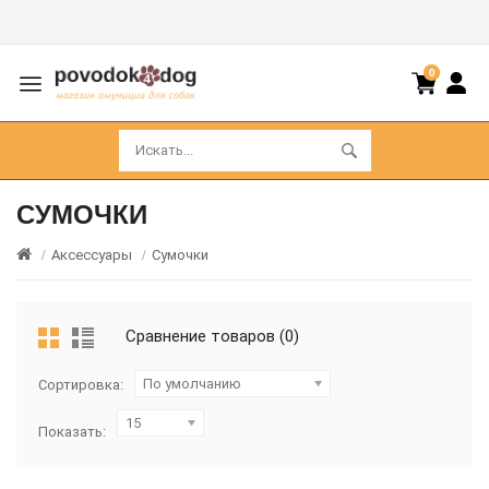
0
СУМОЧКИ
Аксессуары
Сумочки
Сравнение товаров (0)
По умолчанию
Сортировка:
15
Показать: