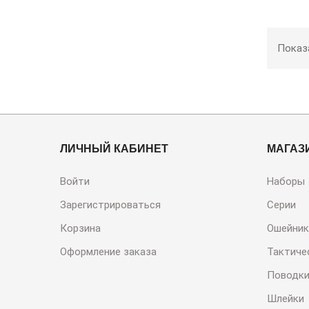
Показа
ЛИЧНЫЙ КАБИНЕТ
МАГАЗ
Войти
Наборы
Зарегистрироваться
Серии
Корзина
Ошейник
Оформление заказа
Тактиче
Поводк
Шлейки