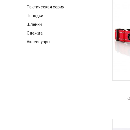
Тактическая серия
Поводки
Шлейки
Одежда
Аксессуары
О