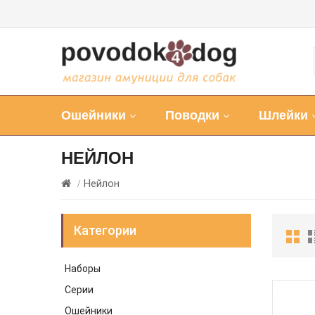
Ошейники
Поводки
Шлейки
НЕЙЛОН
Нейлон
Категории
Наборы
Серии
Ошейники