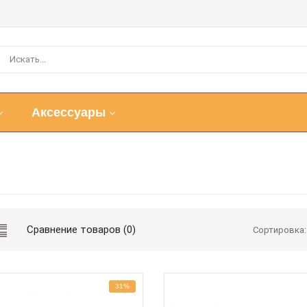
Аксессуары
Сравнение товаров (0)
Сортировка:
31%